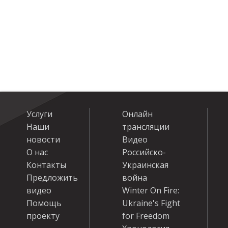
Услуги
Онлайн
Наши
трансляции
новости
Видео
О нас
Российско-
Контакты
Украинская
Предложить
война
видео
Winter On Fire:
Помощь
Ukraine's Fight
проекту
for Freedom