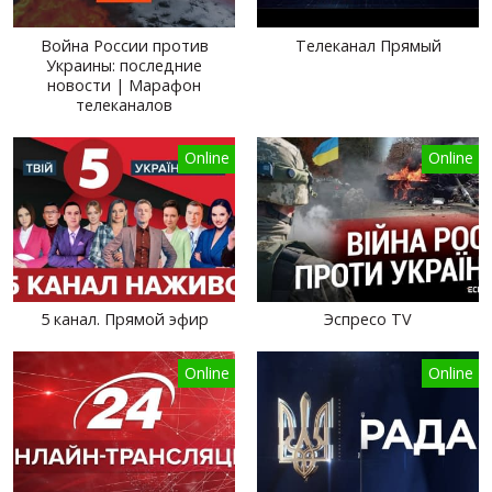
Война России против
Телеканал Прямый
Украины: последние
новости | Марафон
телеканалов
Online
Online
5 канал. Прямой эфир
Эспресо TV
Online
Online