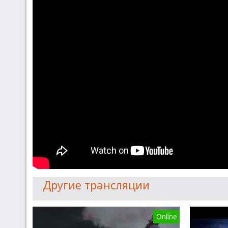
Другие трансляции
Online