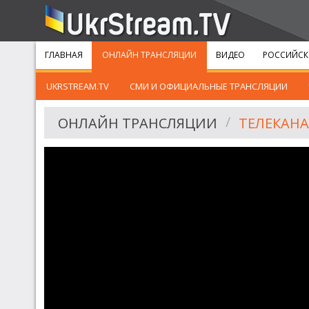
ГЛАВНАЯ
ОНЛАЙН ТРАНСЛЯЦИИ
ВИДЕО
РОССИЙСК
UKRSTREAM.TV
СМИ И ОФИЦИАЛЬНЫЕ ТРАНСЛЯЦИИ
ОНЛАЙН ТРАНСЛЯЦИИ
ТЕЛЕКАНА