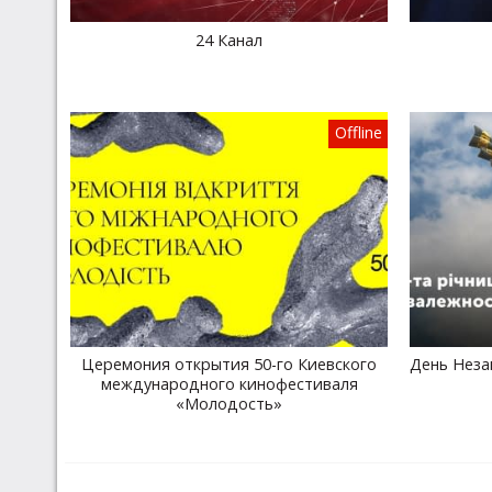
24 Канал
Offline
Церемония открытия 50-го Киевского
День Неза
международного кинофестиваля
«Молодость»