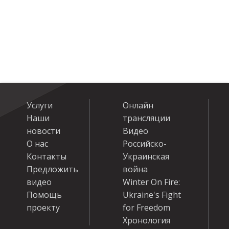
Услуги
Онлайн
Наши
трансляции
новости
Видео
О нас
Российско-
Контакты
Украинская
Предложить
война
видео
Winter On Fire:
Помощь
Ukraine's Fight
проекту
for Freedom
Хронология