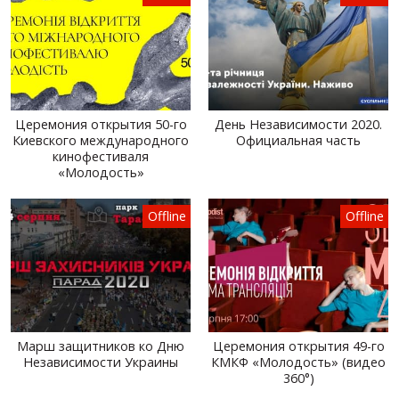
Церемония открытия 50-го
День Независимости 2020.
Киевского международного
Официальная часть
кинофестиваля
«Молодость»
Offline
Offline
Марш защитников ко Дню
Церемония открытия 49-го
Независимости Украины
КМКФ «Молодость» (видео
360°)