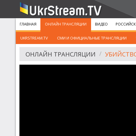
ГЛАВНАЯ
ОНЛАЙН ТРАНСЛЯЦИИ
ВИДЕО
РОССИЙСК
UKRSTREAM.TV
СМИ И ОФИЦИАЛЬНЫЕ ТРАНСЛЯЦИИ
ОНЛАЙН ТРАНСЛЯЦИИ
УБИЙСТВ