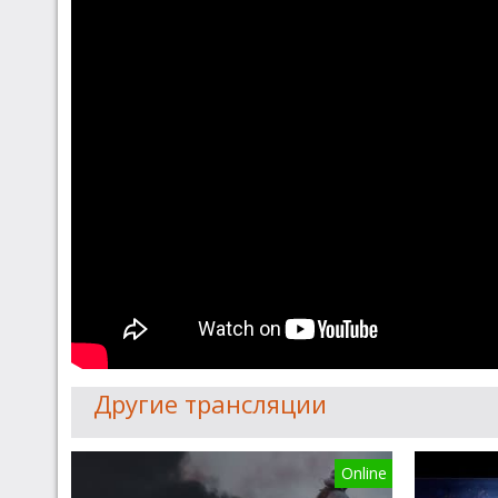
Другие трансляции
Online