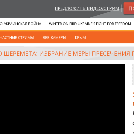
П
ПРЕДЛОЖИТЬ ВИДЕО/СТРИМ
О-УКРАИНСКАЯ ВОЙНА
WINTER ON FIRE: UKRAINE'S FIGHT FOR FREEDOM
ЧАСТНЫЕ СТРИМЫ
ВЕБ-КАМЕРЫ
КРЫМ
О ШЕРЕМЕТА: ИЗБРАНИЕ МЕРЫ ПРЕСЕЧЕНИЯ