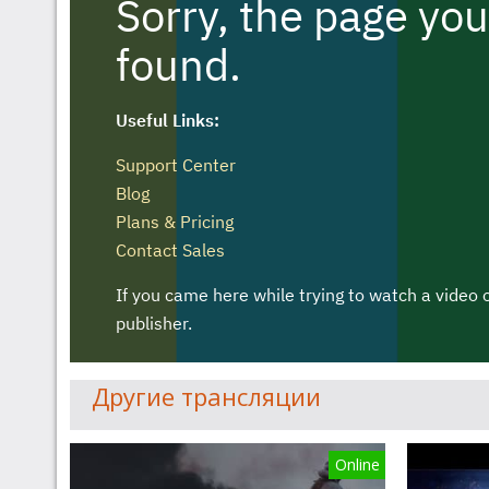
Другие трансляции
Online