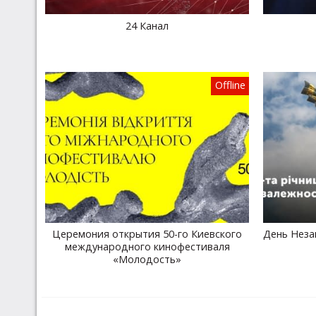
24 Канал
Offline
Церемония открытия 50-го Киевского
День Неза
международного кинофестиваля
«Молодость»