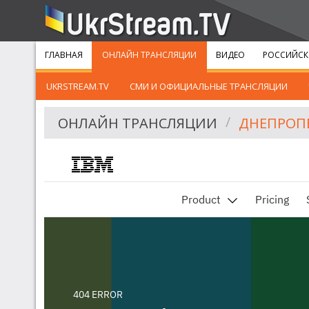
ГЛАВНАЯ
ОНЛАЙН ТРАНСЛЯЦИИ
ВИДЕО
РОССИЙСК
UKRSTREAM.TV
СМИ И ОФИЦИАЛЬНЫЕ ТРАНСЛЯЦИИ
ОНЛАЙН ТРАНСЛЯЦИИ
ДНЕПРОПЕ