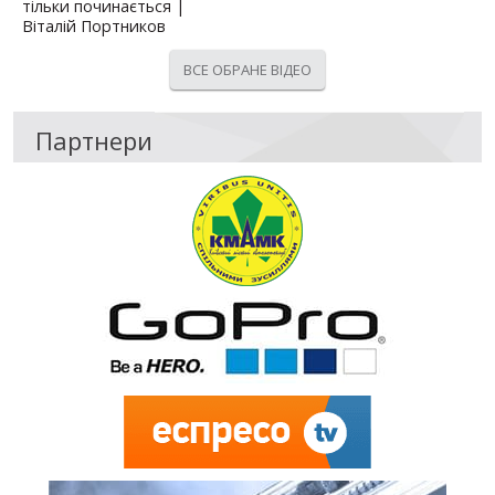
тільки починається |
Віталій Портников
ВСЕ ОБРАНЕ ВІДЕО
Партнери