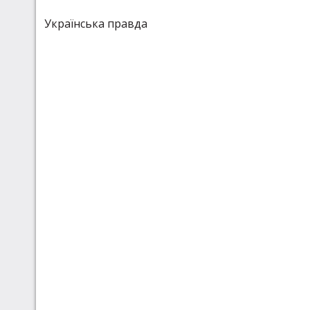
Українська правда