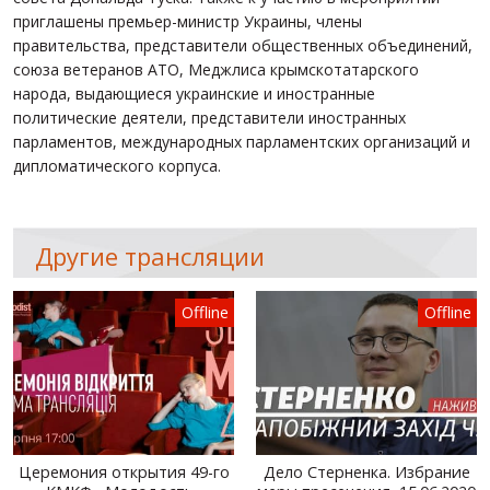
приглашены премьер-министр Украины, члены
правительства, представители общественных объединений,
союза ветеранов АТО, Меджлиса крымскотатарского
народа, выдающиеся украинские и иностранные
политические деятели, представители иностранных
парламентов, международных парламентских организаций и
дипломатического корпуса.
Другие трансляции
Offline
Offline
Церемония открытия 49-го
Дело Стерненка. Избрание