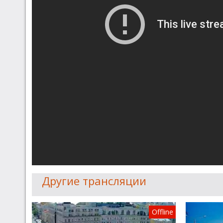
Другие трансляции
Offline