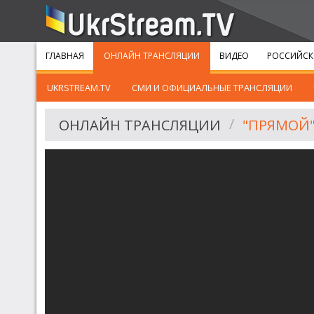
ГЛАВНАЯ
ОНЛАЙН ТРАНСЛЯЦИИ
ВИДЕО
РОССИЙСК
UKRSTREAM.TV
СМИ И ОФИЦИАЛЬНЫЕ ТРАНСЛЯЦИИ
ОНЛАЙН ТРАНСЛЯЦИИ
"ПРЯМОЙ"