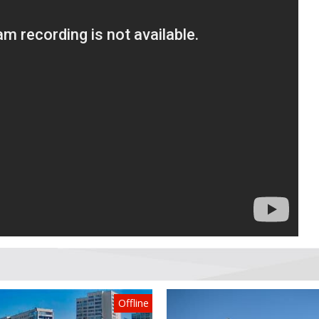
Offline