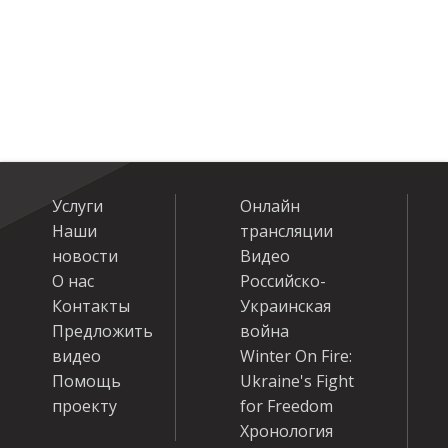
Услуги
Онлайн
Наши
трансляции
новости
Видео
О нас
Российско-
Контакты
Украинская
Предложить
война
видео
Winter On Fire:
Помощь
Ukraine's Fight
проекту
for Freedom
Хронология