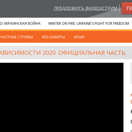
П
ПРЕДЛОЖИТЬ ВИДЕО/СТРИМ
О-УКРАИНСКАЯ ВОЙНА
WINTER ON FIRE: UKRAINE'S FIGHT FOR FREEDOM
ЧАСТНЫЕ СТРИМЫ
ВЕБ-КАМЕРЫ
КРЫМ
АВИСИМОСТИ 2020. ОФИЦИАЛЬНАЯ ЧАСТЬ