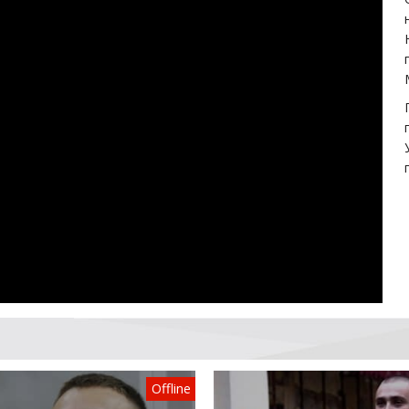
Offline