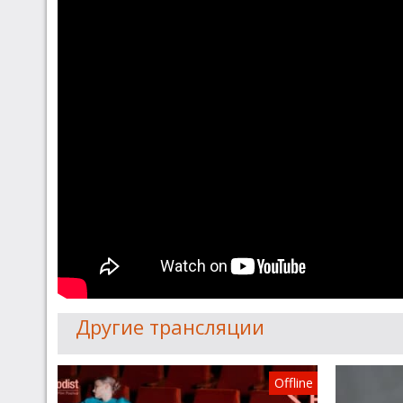
Другие трансляции
Offline