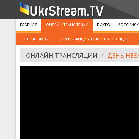
ГЛАВНАЯ
ОНЛАЙН ТРАНСЛЯЦИИ
ВИДЕО
РОССИЙСК
UKRSTREAM.TV
СМИ И ОФИЦИАЛЬНЫЕ ТРАНСЛЯЦИИ
ОНЛАЙН ТРАНСЛЯЦИИ
ДЕНЬ НЕЗ