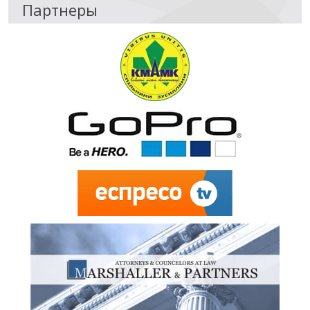
Партнеры