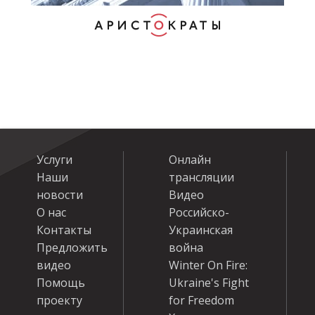
Услуги
Онлайн
Наши
трансляции
новости
Видео
О нас
Российско-
Контакты
Украинская
Предложить
война
видео
Winter On Fire:
Помощь
Ukraine's Fight
проекту
for Freedom