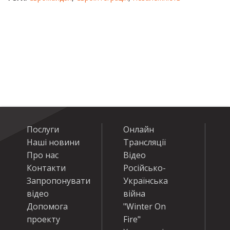
Послуги
Онлайн
Наші новини
Трансляції
Про нас
Відео
Контакти
Російсько-
Запропонувати
Українська
відео
війна
Допомога
"Winter On
проекту
Fire"