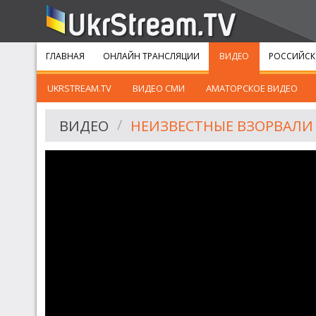
ГЛАВНАЯ
ОНЛАЙН ТРАНСЛЯЦИИ
ВИДЕО
РОССИЙСК
UKRSTREAM.TV
ВИДЕО СМИ
АМАТОРСКОЕ ВИДЕО
ВИДЕО
НЕИЗВЕСТНЫЕ ВЗОРВАЛИ 