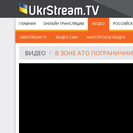
ГЛАВНАЯ
ОНЛАЙН ТРАНСЛЯЦИИ
ВИДЕО
РОССИЙСК
UKRSTREAM.TV
ВИДЕО СМИ
АМАТОРСКОЕ ВИДЕО
ВИДЕО
В ЗОНЕ АТО ПОГРАНИЧН