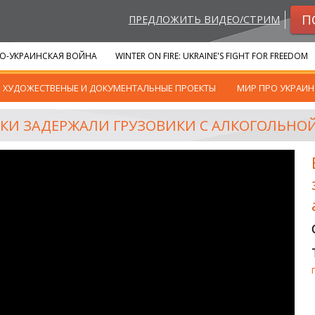
П
ПРЕДЛОЖИТЬ ВИДЕО/СТРИМ
О-УКРАИНСКАЯ ВОЙНА
WINTER ON FIRE: UKRAINE'S FIGHT FOR FREEDOM
ХУДОЖЕСТВЕНЫЕ И ДОКУМЕНТАЛЬНЫЕ ПРОЕКТЫ
МИР ПРО УКРАИН
ИКИ ЗАДЕРЖАЛИ ГРУЗОВИКИ С АЛКОГОЛЬНО